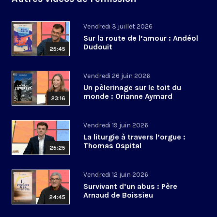
Vendredi 3 juillet 2026
Sur la route de l’amour : Andéol
Dudouit
25:45
Vendredi 26 juin 2026
Un pèlerinage sur le toit du
monde : Orianne Aymard
23:16
Vendredi 19 juin 2026
La liturgie à travers l’orgue :
Thomas Ospital
25:25
Vendredi 12 juin 2026
Survivant d’un abus : Père
Arnaud de Boissieu
24:45