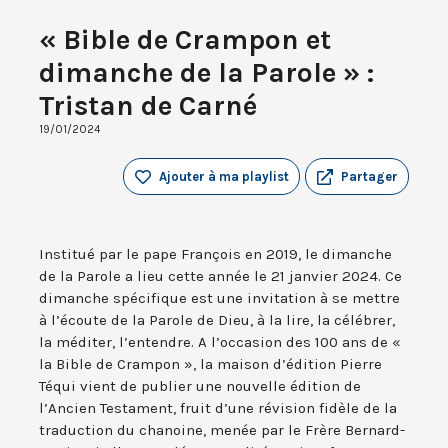
« Bible de Crampon et
dimanche de la Parole » :
Tristan de Carné
19/01/2024
Ajouter à ma playlist
Partager
Institué par le pape François en 2019, le dimanche
de la Parole a lieu cette année le 21 janvier 2024. Ce
dimanche spécifique est une invitation à se mettre
à l’écoute de la Parole de Dieu, à la lire, la célébrer,
la méditer, l’entendre. A l’occasion des 100 ans de «
la Bible de Crampon », la maison d’édition Pierre
Téqui vient de publier une nouvelle édition de
l’Ancien Testament, fruit d’une révision fidèle de la
traduction du chanoine, menée par le Frère Bernard-