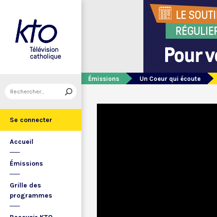
Émissions
Un Coeur qui écoute
Se connecter
Accueil
Émissions
Grille des
programmes