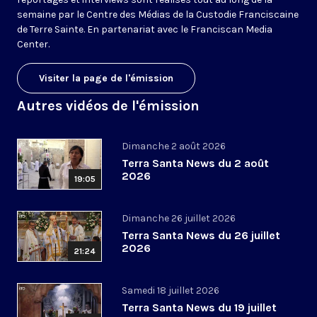
semaine par le Centre des Médias de la Custodie Franciscaine
de Terre Sainte. En partenariat avec le Franciscan Media
Center.
Visiter la page de l'émission
Autres vidéos de l'émission
Dimanche 2 août 2026
Terra Santa News du 2 août
2026
19:05
Dimanche 26 juillet 2026
Terra Santa News du 26 juillet
2026
21:24
Samedi 18 juillet 2026
Terra Santa News du 19 juillet