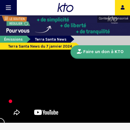
Contenu sponsorisé
Émissions
Terra Santa News
Terra Santa News du 7 janvier 2024
Faire un don à KTO