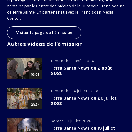
semaine par le Centre des Médias de la Custodie Franciscaine
de Terre Sainte. En partenariat avec le Franciscan Media
Center.
Visiter la page de l'émission
Autres vidéos de l'émission
Dimanche 2 août 2026
Terra Santa News du 2 août
2026
19:05
Dimanche 26 juillet 2026
Terra Santa News du 26 juillet
2026
21:24
Samedi 18 juillet 2026
Terra Santa News du 19 juillet