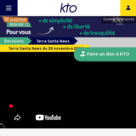
Contenu sponsorisé
Émissions
Terra Santa News
Terra Santa News du 26 novembre 2023
Faire un don à KTO