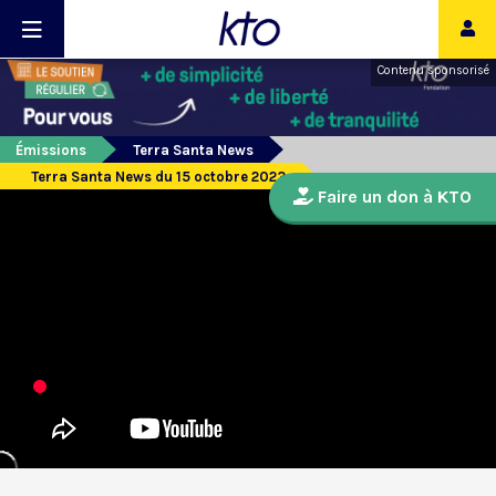
Contenu sponsorisé
Émissions
Terra Santa News
Terra Santa News du 15 octobre 2023
Faire un don à KTO