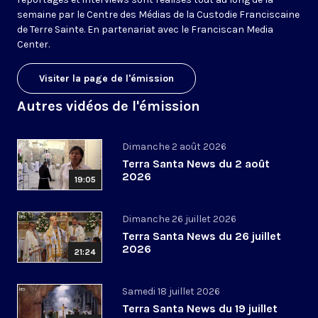
semaine par le Centre des Médias de la Custodie Franciscaine
de Terre Sainte. En partenariat avec le Franciscan Media
Center.
Visiter la page de l'émission
Autres vidéos de l'émission
Dimanche 2 août 2026
Terra Santa News du 2 août
2026
19:05
Dimanche 26 juillet 2026
Terra Santa News du 26 juillet
2026
21:24
Samedi 18 juillet 2026
Terra Santa News du 19 juillet