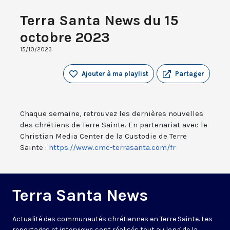
Terra Santa News du 15
octobre 2023
15/10/2023
Ajouter à ma playlist
Partager
Chaque semaine, retrouvez les dernières nouvelles
des chrétiens de Terre Sainte. En partenariat avec le
Christian Media Center de la Custodie de Terre
Sainte :
https://www.cmc-terrasanta.com/fr
Terra Santa News
Actualité des communautés chrétiennes en Terre Sainte. Les
reportages et interviews sont réalisés tout au long de la