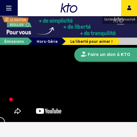
Contenu sponsorisé
Émissions
Hors-Série
La liberté pour aimer !
Faire un don à KTO