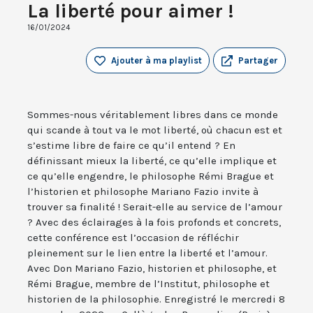
La liberté pour aimer !
16/01/2024
Ajouter à ma playlist
Partager
Sommes-nous véritablement libres dans ce monde
qui scande à tout va le mot liberté, où chacun est et
s’estime libre de faire ce qu’il entend ? En
définissant mieux la liberté, ce qu’elle implique et
ce qu’elle engendre, le philosophe Rémi Brague et
l’historien et philosophe Mariano Fazio invite à
trouver sa finalité ! Serait-elle au service de l’amour
? Avec des éclairages à la fois profonds et concrets,
cette conférence est l’occasion de réfléchir
pleinement sur le lien entre la liberté et l’amour.
Avec Don Mariano Fazio, historien et philosophe, et
Rémi Brague, membre de l’Institut, philosophe et
historien de la philosophie. Enregistré le mercredi 8