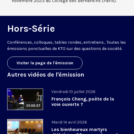
novembre 2023 au Collège des Bernardins (Paris).
Hors-Série
Conférences, colloques, tables rondes, entretiens... Toutes les
émissions ponctuelles de KTO sur des questions de société.
Visiter la page de l'émission
Autres vidéos de l'émission
Vendredi 10 juillet 2026
François Cheng, poète de la
voie ouverte ?
01:05:37
Mardi 14 avril 2026
Les bienheureux martyrs