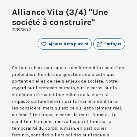
Alliance Vita (3/4) "Une
société à construire"
31/10/2023
Ajouter à ma playlist
Partager
Certains choix politiques transforment la société en
profondeur. Nombre de questions de bioéthique
portent en elles de réels enjeux de société. Notre
regard sur l’embryon humain, sur le corps, sur la
vulnérabilité - condition même de la vie - est
impacté culturellement par la manière dont la loi
les considère. mais qu’est-ce qui est vraiment réel,
au fond ? Le temps, le corps, la mort, l’amour... La
condition humaine, merveilleuse et limitée, la
temporalité du corps humain, en particulier
féminin, sont des piliers solides sur lesquels