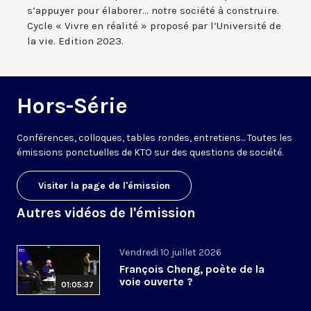
s’appuyer pour élaborer... notre société à construire.
Cycle « Vivre en réalité » proposé par l’Université de
la vie. Edition 2023.
Hors-Série
Conférences, colloques, tables rondes, entretiens... Toutes les
émissions ponctuelles de KTO sur des questions de société.
Visiter la page de l'émission
Autres vidéos de l'émission
Vendredi 10 juillet 2026
François Cheng, poète de la
voie ouverte ?
01:05:37