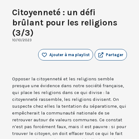
Citoyenneté : un défi
brûlant pour les religions
(3/3)
10/10/2023
Ajouter à ma playlist
Partager
Opposer la citoyenneté et les religions semble
presque une évidence dans notre société française,
qui place les religions dans ce qui divise : la
citoyenneté rassemble, les religions divisent. On
suspecte chez elles la tentation du séparatisme, qui
empêcherait la communauté nationale de se
retrouver autour de valeurs communes. Ce constat
n’est pas forcément faux, mais il est pauvre : si pour
trouver le citoyen, on doit effacer tout ce qui le fait