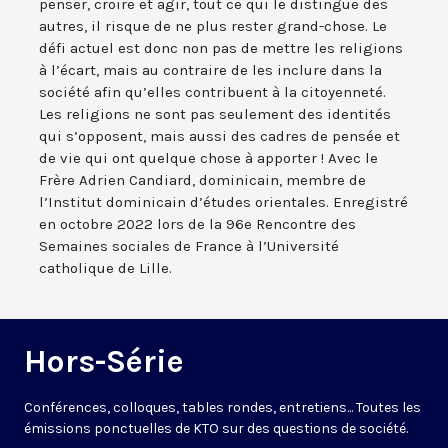
penser, croire et agir, tout ce qui le distingue des
autres, il risque de ne plus rester grand-chose. Le
défi actuel est donc non pas de mettre les religions
à l’écart, mais au contraire de les inclure dans la
société afin qu’elles contribuent à la citoyenneté.
Les religions ne sont pas seulement des identités
qui s’opposent, mais aussi des cadres de pensée et
de vie qui ont quelque chose à apporter ! Avec le
Frère Adrien Candiard, dominicain, membre de
l’Institut dominicain d’études orientales. Enregistré
en octobre 2022 lors de la 96e Rencontre des
Semaines sociales de France à l’Université
catholique de Lille.
Hors-Série
Conférences, colloques, tables rondes, entretiens... Toutes les
émissions ponctuelles de KTO sur des questions de société.