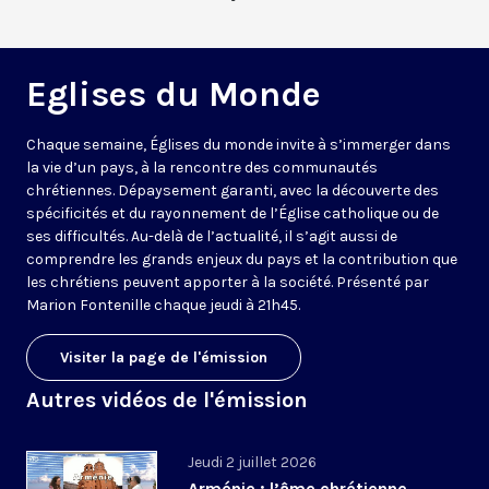
Eglises du Monde
Chaque semaine, Églises du monde invite à s’immerger dans
la vie d’un pays, à la rencontre des communautés
chrétiennes. Dépaysement garanti, avec la découverte des
spécificités et du rayonnement de l’Église catholique ou de
ses difficultés. Au-delà de l’actualité, il s’agit aussi de
comprendre les grands enjeux du pays et la contribution que
les chrétiens peuvent apporter à la société. Présenté par
Marion Fontenille chaque jeudi à 21h45.
Visiter la page de l'émission
Autres vidéos de l'émission
Jeudi 2 juillet 2026
Arménie : l’âme chrétienne