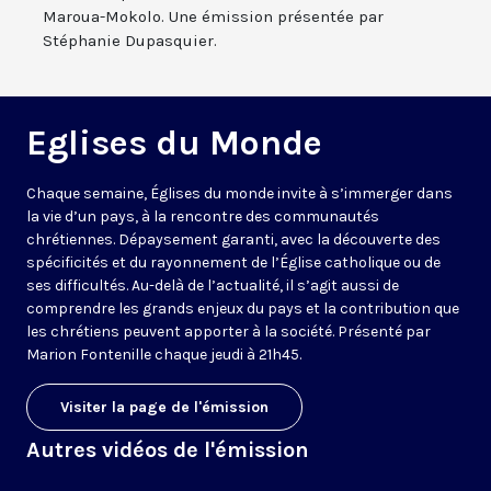
Maroua-Mokolo. Une émission présentée par
Stéphanie Dupasquier.
Eglises du Monde
Chaque semaine, Églises du monde invite à s’immerger dans
la vie d’un pays, à la rencontre des communautés
chrétiennes. Dépaysement garanti, avec la découverte des
spécificités et du rayonnement de l’Église catholique ou de
ses difficultés. Au-delà de l’actualité, il s’agit aussi de
comprendre les grands enjeux du pays et la contribution que
les chrétiens peuvent apporter à la société. Présenté par
Marion Fontenille chaque jeudi à 21h45.
Visiter la page de l'émission
Autres vidéos de l'émission