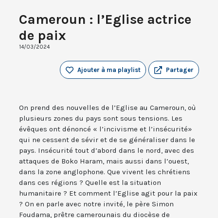
Cameroun : l’Eglise actrice
de paix
14/03/2024
Ajouter à ma playlist
Partager
On prend des nouvelles de l’Eglise au Cameroun, où
plusieurs zones du pays sont sous tensions. Les
évêques ont dénoncé « l’incivisme et l’insécurité»
qui ne cessent de sévir et de se généraliser dans le
pays. Insécurité tout d’abord dans le nord, avec des
attaques de Boko Haram, mais aussi dans l’ouest,
dans la zone anglophone. Que vivent les chrétiens
dans ces régions ? Quelle est la situation
humanitaire ? Et comment l’Eglise agit pour la paix
? On en parle avec notre invité, le père Simon
Foudama, prêtre camerounais du diocèse de