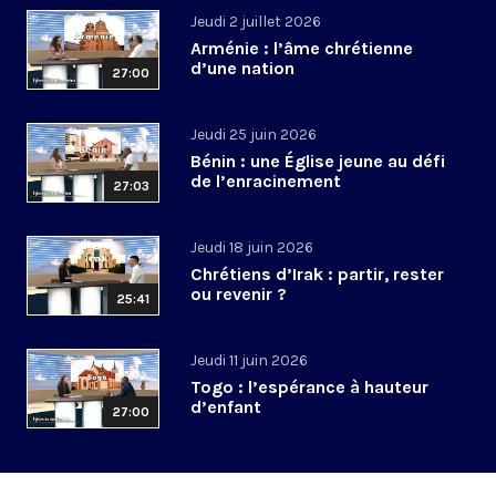
Jeudi 2 juillet 2026
Arménie : l’âme chrétienne
d’une nation
27:00
Jeudi 25 juin 2026
Bénin : une Église jeune au défi
de l’enracinement
27:03
Jeudi 18 juin 2026
Chrétiens d’Irak : partir, rester
ou revenir ?
25:41
Jeudi 11 juin 2026
Togo : l’espérance à hauteur
d’enfant
27:00