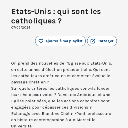
Etats-Unis : qui sont les
catholiques ?
07/03/2024
Ajouter à ma playlist
Partager
On prend des nouvelles de l’Eglise aux Etats-Unis,
en cette année d’élection présidentielle. Qui sont
les catholiques américains et comment évolue le
paysage chrétien ?
Sur quels critères les catholiques vont-ils fonder
leur choix pour voter ? Dans une Amérique et une
Eglise polarisées, quelles actions concrètes sont
engagées pour dépasser ces divisions ?
Eclairage avec Blandine Chélini-Pont, professeure
en histoire contemporaine à Aix-Marseille
Université.