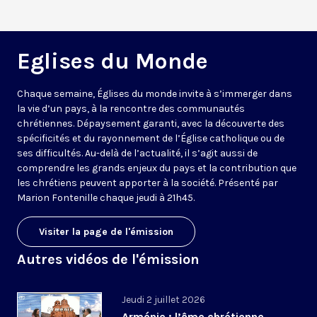
Eglises du Monde
Chaque semaine, Églises du monde invite à s’immerger dans
la vie d’un pays, à la rencontre des communautés
chrétiennes. Dépaysement garanti, avec la découverte des
spécificités et du rayonnement de l’Église catholique ou de
ses difficultés. Au-delà de l’actualité, il s’agit aussi de
comprendre les grands enjeux du pays et la contribution que
les chrétiens peuvent apporter à la société. Présenté par
Marion Fontenille chaque jeudi à 21h45.
Visiter la page de l'émission
Autres vidéos de l'émission
Jeudi 2 juillet 2026
Arménie : l’âme chrétienne