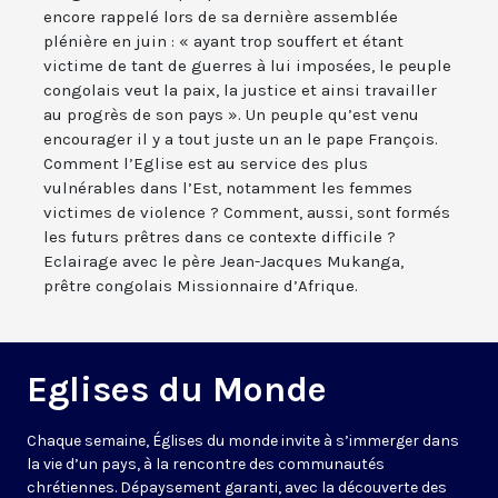
encore rappelé lors de sa dernière assemblée
plénière en juin : « ayant trop souffert et étant
victime de tant de guerres à lui imposées, le peuple
congolais veut la paix, la justice et ainsi travailler
au progrès de son pays ». Un peuple qu’est venu
encourager il y a tout juste un an le pape François.
Comment l’Eglise est au service des plus
vulnérables dans l’Est, notamment les femmes
victimes de violence ? Comment, aussi, sont formés
les futurs prêtres dans ce contexte difficile ?
Eclairage avec le père Jean-Jacques Mukanga,
prêtre congolais Missionnaire d’Afrique.
Eglises du Monde
Chaque semaine, Églises du monde invite à s’immerger dans
la vie d’un pays, à la rencontre des communautés
chrétiennes. Dépaysement garanti, avec la découverte des