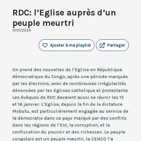
RDC: l’Eglise auprès d’un
peuple meurtri
11/01/2024
Ajouter à ma playlist
Partager
On prend des nouvelles de l’Eglise en République
démocratique du Congo, après une période marquée
par les élections, avec de nombreuses irrégularités
dénoncées par les Eglises catholique et protestante.
Les évêques de RDC devaient aussi se réunir les 15
et 16 janvier. L’Eglise, depuis la fin de la dictature
Mobutu, est particulièrement engagée au service de
la démocratie dans ce pays marqué par des conflits
dans les régions de l’Est, la corruption, et la
confiscation du pouvoir et des richesses. Le peuple
congolais est un peuple meurtri, la CENCO l’a