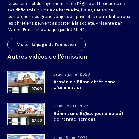
spécificités et du rayonnement de l’Église catholique ou de
ses difficultés. Au-delà de l’actualité, il s’agit aussi de
comprendre les grands enjeux du pays et la contribution que
les chrétiens peuvent apporter à la société. Présenté par
Marion Fontenille chaque jeudi à 21h45.
Visiter la page de l'émission
Autres vidéos de l'émission
Jeudi 2 juillet 2026
Arménie : l’âme chrétienne
d’une nation
27:00
Jeudi 25 juin 2026
Bénin : une Église jeune au défi
de l’enracinement
27:03
Jeudi 18 juin 2026