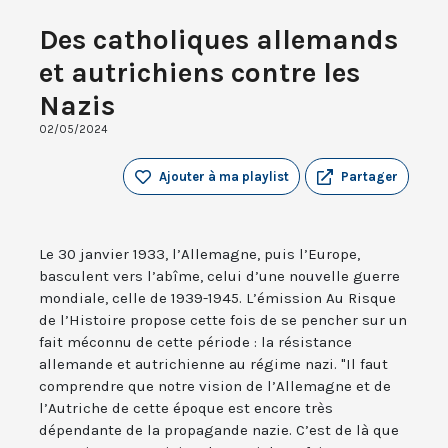
Des catholiques allemands
et autrichiens contre les
Nazis
02/05/2024
Ajouter à ma playlist
Partager
Le 30 janvier 1933, l’Allemagne, puis l’Europe,
basculent vers l’abîme, celui d’une nouvelle guerre
mondiale, celle de 1939-1945. L’émission Au Risque
de l’Histoire propose cette fois de se pencher sur un
fait méconnu de cette période : la résistance
allemande et autrichienne au régime nazi. "Il faut
comprendre que notre vision de l’Allemagne et de
l’Autriche de cette époque est encore très
dépendante de la propagande nazie. C’est de là que