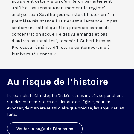
nous vient cette vision d’un Reich parfaitement
unifié et soutenant unanimement le régime",
analyse Jean Sévillia, journaliste et historien. "La
première résistance à Hitler est allemande. Et pas
seulement catholique ! Les premiers camps de
concentration accueille des Allemands et pas
d’autres nationalités", renchérit Gilbert Nicolas,
Professeur émérite d’histoire contemporaine à
l’Université Rennes 2.
Au risque de l’histoire
Le journaliste Christophe Dickès, et ses invités se penchent
sur des moments-clés de l'Histoire de l'Eglise, pour en
exposer, de manière aussi claire que précise, les enjeux et les
faits.
Visiter la page de l'émission