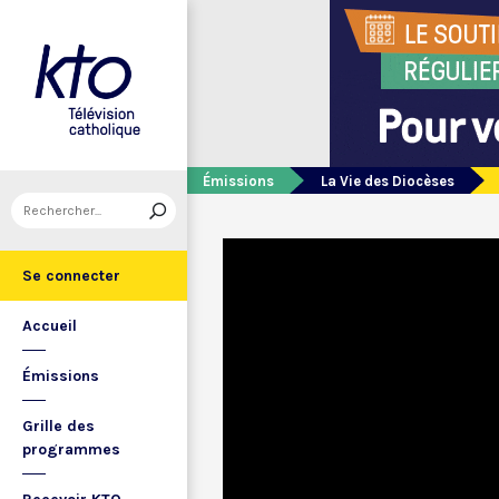
Émissions
La Vie des Diocèses
Se connecter
Accueil
Émissions
Grille des
programmes