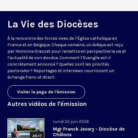
La Vie des Diocèses
À la rencontre des forces vives de l’Église catholique en
France et en Belgique. Chaque semaine, un évêque est reçu
par Honorine Grasset pour remettre en perspective la vie et
l’actualité de son diocèse. Comment l’Evangile est-il
concrètement annoncé ? Quelles sont les priorités
pastorales ? Reportages et interviews nourrissent un
échange franc et direct.
Visiter la page de l'émission
Autres vidéos de l'émission
Lundi 22 juin 2026
Mgr Franck Javary - Diocèse de
Châlons
26:17