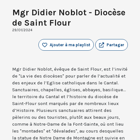
Mgr Didier Noblot - Diocèse
de Saint Flour
29/01/2024
Ajouter à ma playlist
Partager
Mgr Didier Noblot, évêque de Saint Flour, est l’invité
de "La vie des diocèses" pour parler de l’actualité et
des enjeux de l’Eglise catholique dans le Cantal.
Sanctuaires, chapelles, églises, abbayes, basilique...
le territoire du Cantal et l’histoire du diocèse de
Saint-Flour sont marqués par de nombreux lieux
d’Histoire. Plusieurs sanctuaires attirent des
pèlerins ou des touristes, plutôt aux beaux jours,
comme à Notre-Dame de la Font-Sainte, où ont lieu
les "montades" et "dévalades", au cours desquelles
la statue de Notre Dame de Montagne est suivie en