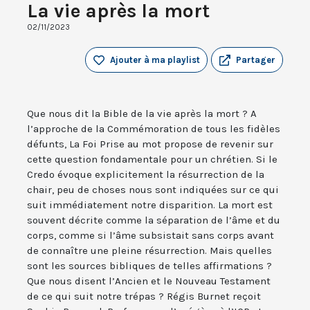
La vie après la mort
02/11/2023
Ajouter à ma playlist
Partager
Que nous dit la Bible de la vie après la mort ? A
l’approche de la Commémoration de tous les fidèles
défunts, La Foi Prise au mot propose de revenir sur
cette question fondamentale pour un chrétien. Si le
Credo évoque explicitement la résurrection de la
chair, peu de choses nous sont indiquées sur ce qui
suit immédiatement notre disparition. La mort est
souvent décrite comme la séparation de l’âme et du
corps, comme si l’âme subsistait sans corps avant
de connaître une pleine résurrection. Mais quelles
sont les sources bibliques de telles affirmations ?
Que nous disent l’Ancien et le Nouveau Testament
de ce qui suit notre trépas ? Régis Burnet reçoit