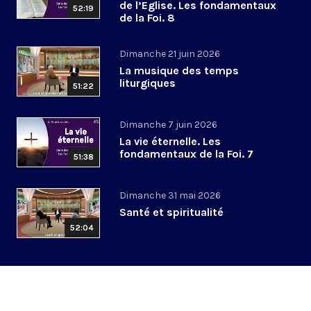
de l’Eglise. Les fondamentaux
52:19
de la Foi. 8
Dimanche 21 juin 2026
La musique des temps
liturgiques
51:22
Dimanche 7 juin 2026
La vie éternelle. Les
fondamentaux de la Foi. 7
51:38
Dimanche 31 mai 2026
Santé et spiritualité
52:04