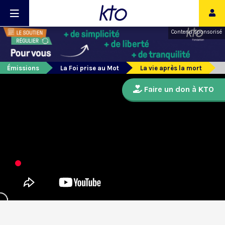
Contenu sponsorisé
Émissions
La Foi prise au Mot
La vie après la mort
Faire un don à KTO