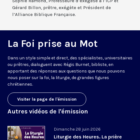
Sophie Ramond, Professeure d’exégèse à l’ICP et
Gérard Billon, prêtre, exégète et Président de
l’Alliance Biblique Française.
La Foi prise au Mot
Dans un style simple et direct, des spécialistes, universitaires
ou prêtres, dialoguent avec Régis Burnet, bibliste, en
apportant des réponses aux questions que nous pouvons
nous poser sur la foi, la liturgie, de grandes figures
chrétiennes.
Visiter la page de l'émission
Autres vidéos de l'émission
Dimanche 28 juin 2026
Liturgie des Heures. La prière