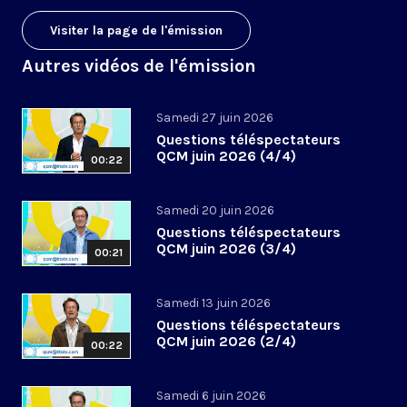
Visiter la page de l'émission
Autres vidéos de l'émission
Samedi 27 juin 2026
Questions téléspectateurs
QCM juin 2026 (4/4)
00:22
Samedi 20 juin 2026
Questions téléspectateurs
QCM juin 2026 (3/4)
00:21
Samedi 13 juin 2026
Questions téléspectateurs
QCM juin 2026 (2/4)
00:22
Samedi 6 juin 2026