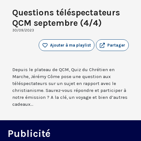
Questions téléspectateurs
QCM septembre (4/4)
30/09/2023
Ajouter à ma playlist
Partager
Depuis le plateau de QCM, Quiz du Chrétien en
Marche, Jérémy Côme pose une question aux
téléspectateurs sur un sujet en rapport avec le
christianisme. Saurez-vous répondre et participer à
notre émission ? A la clé, un voyage et bien d’autres
cadeaux...
Publicité