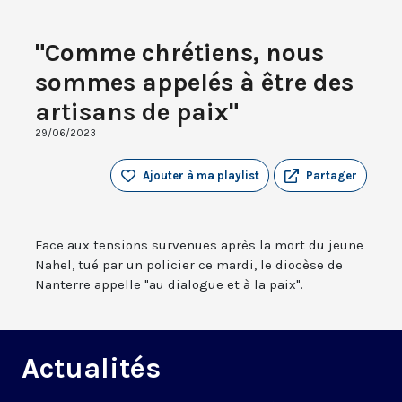
"Comme chrétiens, nous
sommes appelés à être des
artisans de paix"
29/06/2023
Ajouter à ma playlist
Partager
Face aux tensions survenues après la mort du jeune
Nahel, tué par un policier ce mardi, le diocèse de
Nanterre appelle "au dialogue et à la paix".
Actualités