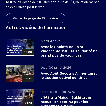
Toutes les vidéos de KTO sur l'actualité de l'Église et du monde,
en exclusivité pour le web.
Visiter la page de l'émission
Autres vidéos de l'émission
Mardi 4 août 2026
Avec la Société de Saint-
Vincent-de-Paul, la solidarité ne
02:08
prend pas de vacances
Jeudi 30 juillet 2026
Avec Août Secours Alimentaire,
le soutien estival continue
02:44
Mercredi 8 juillet 2026
L’été à la Maison Bakhita : un
accueil en continu pour les
03:01
personnes exilées