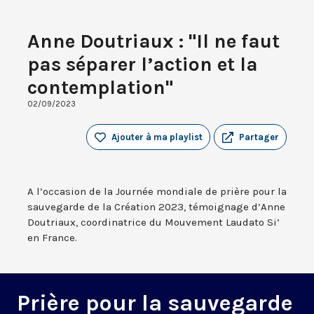
Anne Doutriaux : "Il ne faut
pas séparer l’action et la
contemplation"
02/09/2023
Ajouter à ma playlist
Partager
A l’occasion de la Journée mondiale de prière pour la
sauvegarde de la Création 2023, témoignage d’Anne
Doutriaux, coordinatrice du Mouvement Laudato Si’
en France.
Prière pour la sauvegarde