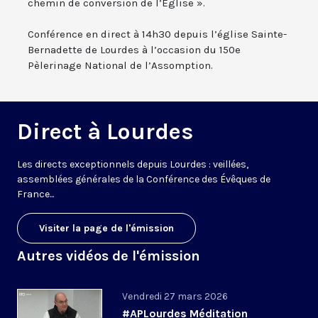
chemin de conversion de l’Église ».
Conférence en direct à 14h30 depuis l’église Sainte-
Bernadette de Lourdes à l’occasion du 150e
Pèlerinage National de l’Assomption.
Direct à Lourdes
Les directs exceptionnels depuis Lourdes : veillées,
assemblées générales de la Conférence des Évêques de
France...
Visiter la page de l'émission
Autres vidéos de l'émission
Vendredi 27 mars 2026
#APLourdes Méditation