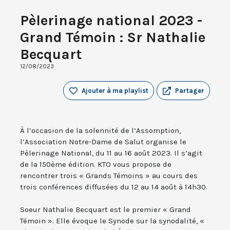
Pèlerinage national 2023 -
Grand Témoin : Sr Nathalie
Becquart
12/08/2023
Ajouter à ma playlist
Partager
À l’occasion de la solennité de l’Assomption,
l’Association Notre-Dame de Salut organise le
Pèlerinage National, du 11 au 16 août 2023. Il s’agit
de la 150ème édition. KTO vous propose de
rencontrer trois « Grands Témoins » au cours des
trois conférences diffusées du 12 au 14 août à 14h30.
Soeur Nathalie Becquart est le premier « Grand
Témoin ». Elle évoque le Synode sur la synodalité, «