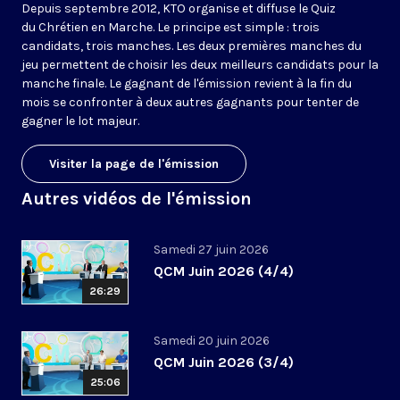
Depuis septembre 2012, KTO organise et diffuse le Quiz
du Chrétien en Marche. Le principe est simple : trois
candidats, trois manches. Les deux premières manches du
jeu permettent de choisir les deux meilleurs candidats pour la
manche finale. Le gagnant de l'émission revient à la fin du
mois se confronter à deux autres gagnants pour tenter de
gagner le lot majeur.
Visiter la page de l'émission
Autres vidéos de l'émission
Samedi 27 juin 2026
QCM Juin 2026 (4/4)
26:29
Samedi 20 juin 2026
QCM Juin 2026 (3/4)
25:06