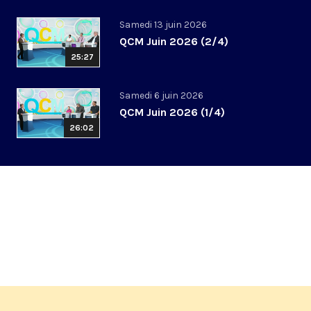
Samedi 13 juin 2026
QCM Juin 2026 (2/4)
25:27
Samedi 6 juin 2026
QCM Juin 2026 (1/4)
26:02