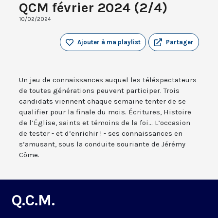
QCM février 2024 (2/4)
10/02/2024
Ajouter à ma playlist
Partager
Un jeu de connaissances auquel les téléspectateurs
de toutes générations peuvent participer. Trois
candidats viennent chaque semaine tenter de se
qualifier pour la finale du mois. Écritures, Histoire
de l’Église, saints et témoins de la foi... L’occasion
de tester - et d’enrichir ! - ses connaissances en
s’amusant, sous la conduite souriante de Jérémy
Côme.
Q.C.M.