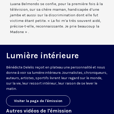
Luana Belmondo se confie, pour la première fois à la
télévision, sur sa chère maman, handicapée d’une
jambe et aussi sur la discrimination dont elle fut
victime étant petite. « La foi m’a très souvent aidé,
précise-t-elle, reconnaissante. Je prie beaucoup la
Madone » .
Lumière intérieure
Bénédicte Delelis reçoit en plateau une personnalité et nous
donne à voir sa lumière intérieure. Journalistes, chroniqueurs,
auteurs, artistes, sportifs livrent leur regard sur le monde,
sur la vie, leur ressort intérieur, leur raison de se lever le
matin.
Visiter la page de l'émission
Autres vidéos de l'émission