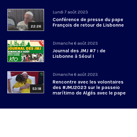
Séoul
Lundi 7 août 2023
Conférence de presse du pape
François de retour de Lisbonne
22:26
Dimanche 6 août 2023
Journal des JMJ #7 : de
Lisbonne à Séoul !
Dimanche 6 août 2023
Rencontre avec les volontaires
des #JMJ2023 sur le passeio
53:18
marítimo de Algés avec le pape
François