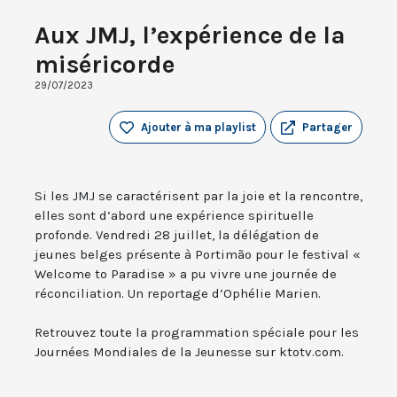
Aux JMJ, l’expérience de la
miséricorde
29/07/2023
Ajouter à ma playlist
Partager
Si les JMJ se caractérisent par la joie et la rencontre,
elles sont d’abord une expérience spirituelle
profonde. Vendredi 28 juillet, la délégation de
jeunes belges présente à Portimão pour le festival «
Welcome to Paradise » a pu vivre une journée de
réconciliation. Un reportage d’Ophélie Marien.
Retrouvez toute la programmation spéciale pour les
Journées Mondiales de la Jeunesse sur ktotv.com.