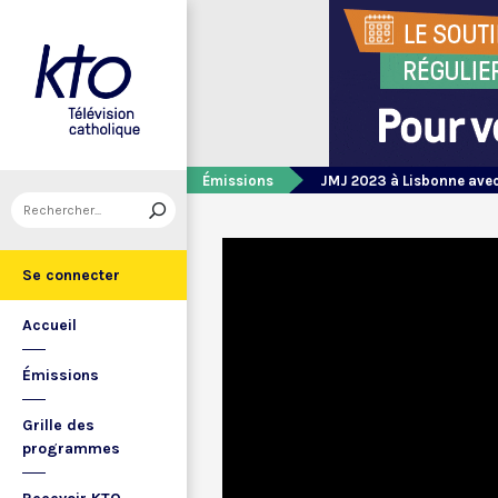
Émissions
JMJ 2023 à Lisbonne avec
Se connecter
Accueil
Émissions
Grille des
programmes