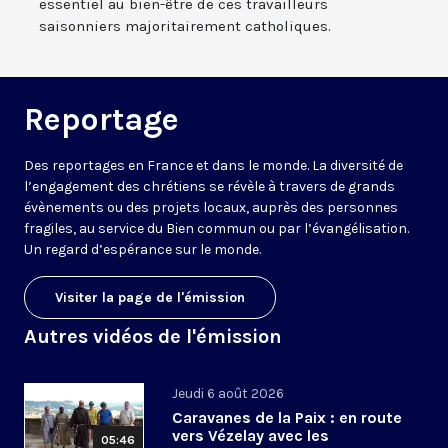
essentiel au bien-être de ces travailleurs
saisonniers majoritairement catholiques.
Reportage
Des reportages en France et dans le monde. La diversité de
l’engagement des chrétiens se révèle à travers de grands
évènements ou des projets locaux, auprès des personnes
fragiles, au service du Bien commun ou par l’évangélisation.
Un regard d’espérance sur le monde.
Visiter la page de l'émission
Autres vidéos de l'émission
Jeudi 6 août 2026
Caravanes de la Paix : en route
vers Vézelay avec les
05:46