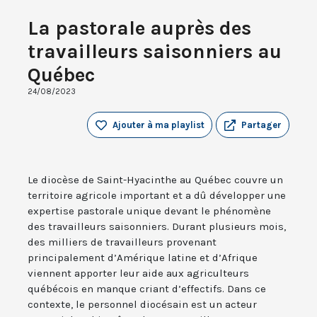
La pastorale auprès des
travailleurs saisonniers au
Québec
24/08/2023
Ajouter à ma playlist
Partager
Le diocèse de Saint-Hyacinthe au Québec couvre un
territoire agricole important et a dû développer une
expertise pastorale unique devant le phénomène
des travailleurs saisonniers. Durant plusieurs mois,
des milliers de travailleurs provenant
principalement d’Amérique latine et d’Afrique
viennent apporter leur aide aux agriculteurs
québécois en manque criant d’effectifs. Dans ce
contexte, le personnel diocésain est un acteur