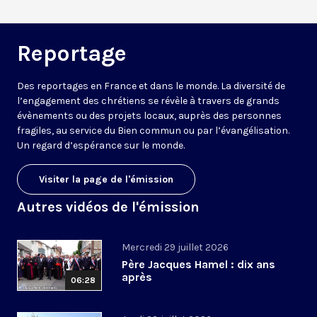
Reportage
Des reportages en France et dans le monde. La diversité de
l’engagement des chrétiens se révèle à travers de grands
évènements ou des projets locaux, auprès des personnes
fragiles, au service du Bien commun ou par l’évangélisation.
Un regard d’espérance sur le monde.
Visiter la page de l'émission
Autres vidéos de l'émission
Mercredi 29 juillet 2026
Père Jacques Hamel : dix ans
après
06:28