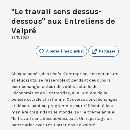
"Le travail sens dessus-
dessous" aux Entretiens de
Valpré
23/11/2023
Ajouter à ma playlist
Partager
Chaque année, des chefs d’entreprise, entrepreneurs
et étudiants, se rassemblent pendant deux jours
pour échanger autour des défis actuels de
l’économie et de l’entreprise, à la lumière de la
pensée sociale chrétienne. Conversations, échanges,
et débats sont au programme pour réfléchir à leur
manière d’agir dans le monde, sur le thème annuel
"le travail sens dessus-dessous". Un reportage en
partenariat avec Les Entretiens de Valpré.