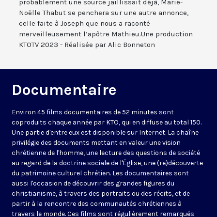
probablement une source jaillissait déjà, Marie-
Noëlle Thabut se penchera sur une autre annonce,
celle faite à Joseph que nous a raconté
merveilleusement l’apôtre Mathieu.Une production
KTOTV 2023 - Réalisée par Alic Bonneton
Documentaire
Environ 45 films documentaires de 52 minutes sont
coproduits chaque année par KTO, qui en diffuse au total 150.
Une partie d'entre eux est disponible sur Internet. La chaîne
privilégie des documents mettant en valeur une vision
chrétienne de l'homme, une lecture des questions de société
au regard de la doctrine sociale de l'Église, une (re)découverte
du patrimoine culturel chrétien. Les documentaires sont
aussi l'occasion de découvrir des grandes figures du
christianisme, à travers des portraits ou des récits, et de
partir à la rencontre des communautés chrétiennes à
travers le monde. Ces films sont régulièrement remarqués