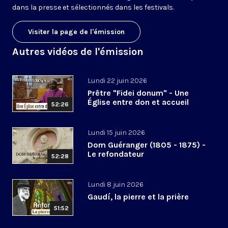
dans la presse et sélectionnés dans les festivals.
Visiter la page de l'émission
Autres vidéos de l'émission
Lundi 22 juin 2026
Prêtre "Fidei donum" - Une
Église entre don et accueil
52:26
Lundi 15 juin 2026
Dom Guéranger (1805 - 1875) -
Le refondateur
52:28
Lundi 8 juin 2026
Gaudí, la pierre et la prière
51:52