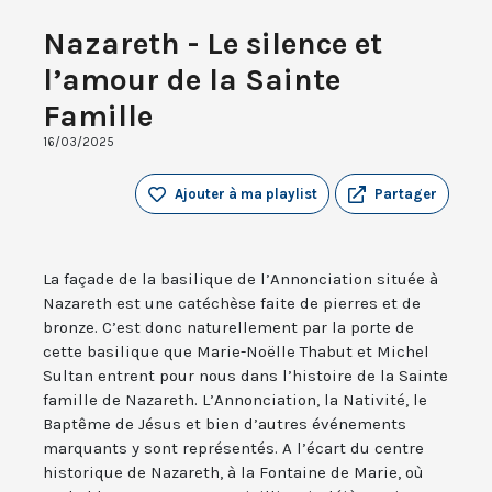
Nazareth - Le silence et
l’amour de la Sainte
Famille
16/03/2025
Ajouter à ma playlist
Partager
La façade de la basilique de l’Annonciation située à
Nazareth est une catéchèse faite de pierres et de
bronze. C’est donc naturellement par la porte de
cette basilique que Marie-Noëlle Thabut et Michel
Sultan entrent pour nous dans l’histoire de la Sainte
famille de Nazareth. L’Annonciation, la Nativité, le
Baptême de Jésus et bien d’autres événements
marquants y sont représentés. A l’écart du centre
historique de Nazareth, à la Fontaine de Marie, où