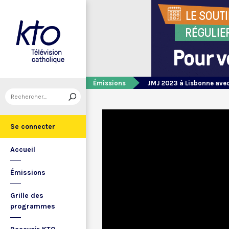
Émissions
JMJ 2023 à Lisbonne avec
Se connecter
Accueil
Émissions
Grille des
programmes