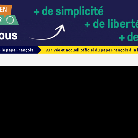
 le pape François
Arrivée et accueil officiel du pape François à 