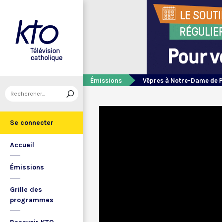
Émissions
Vêpres à Notre-Dame de 
Se connecter
Accueil
Émissions
Grille des
programmes