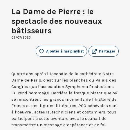
La Dame de Pierre : le
spectacle des nouveaux
bâtisseurs
06/07/2023
Ajouter à ma playlist
Partager
Quatre ans après l’incendie de la cathédrale Notre-
Dame-de-Paris, c’est sur les planches du Palais des
Congrès que l’association Symphonia Productions
lui rend hommage. Derrière la fresque historique où
se rencontrent les grands moments de l’histoire de
France et des figures littéraires, 200 bénévoles sont
à l’oeuvre : acteurs, techniciens et costumiers, tous
participent à cette aventure avec le souhait de
transmettre un message d’espérance et de foi.