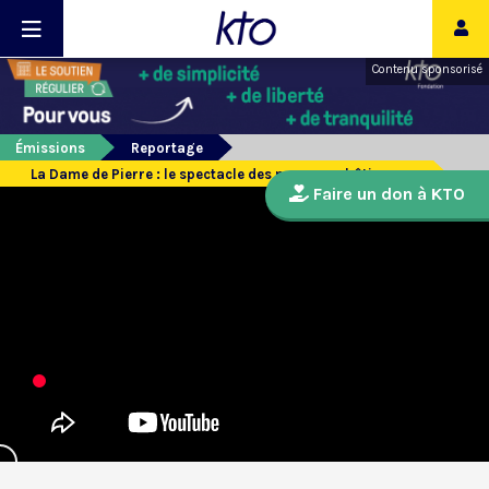
Contenu sponsorisé
Émissions
Reportage
La Dame de Pierre : le spectacle des nouveaux bâtisseurs
Faire un don à KTO