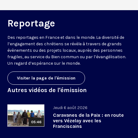
Reportage
Des reportages en France et dans le monde. La diversité de
l’engagement des chrétiens se révèle à travers de grands
évènements ou des projets locaux, auprès des personnes
fragiles, au service du Bien commun ou par l’évangélisation.
Un regard d’espérance sur le monde.
Visiter la page de l'émission
Autres vidéos de l'émission
Jeudi 6 août 2026
Caravanes de la Paix : en route
vers Vézelay avec les
05:46
Franciscains