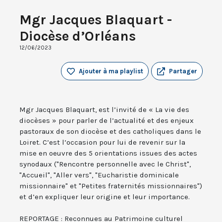
Mgr Jacques Blaquart -
Diocèse d’Orléans
12/06/2023
Ajouter à ma playlist
Partager
Mgr Jacques Blaquart, est l’invité de « La vie des
diocèses » pour parler de l’actualité et des enjeux
pastoraux de son diocèse et des catholiques dans le
Loiret. C’est l’occasion pour lui de revenir sur la
mise en oeuvre des 5 orientations issues des actes
synodaux ("Rencontre personnelle avec le Christ",
"Accueil", "Aller vers", "Eucharistie dominicale
missionnaire" et "Petites fraternités missionnaires")
et d’en expliquer leur origine et leur importance.
REPORTAGE : Reconnues au Patrimoine culturel