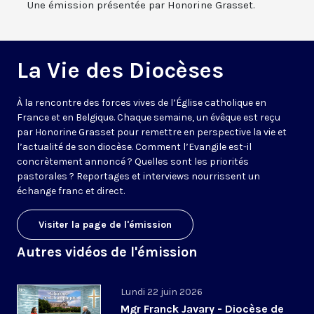
Une émission présentée par Honorine Grasset.
La Vie des Diocèses
À la rencontre des forces vives de l’Église catholique en
France et en Belgique. Chaque semaine, un évêque est reçu
par Honorine Grasset pour remettre en perspective la vie et
l’actualité de son diocèse. Comment l’Evangile est-il
concrètement annoncé ? Quelles sont les priorités
pastorales ? Reportages et interviews nourrissent un
échange franc et direct.
Visiter la page de l'émission
Autres vidéos de l'émission
Lundi 22 juin 2026
Mgr Franck Javary - Diocèse de