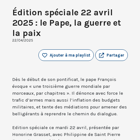
Édition spéciale 22 avril
2025 : le Pape, la guerre et
la paix
22/04/2025
Ajouter à ma playlist
Partager
Dès le début de son pontificat, le pape François
évoque « une troisième guerre mondiale par
morceaux, par chapitres ». Il dénonce avec force le
trafic d’armes mais aussi l’inflation des budgets
militaires, et tente des médiations pour amener des
belligérants à reprendre le chemin du dialogue.
Edition spéciale ce mardi 22 avril, présentée par
Honorine Grasset, avec Philippine de Saint Pierre