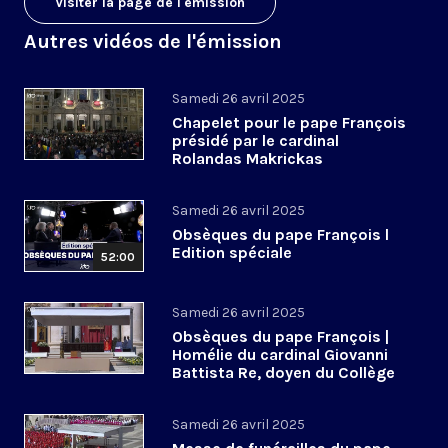
Visiter la page de l'émission
Autres vidéos de l'émission
Samedi 26 avril 2025
Chapelet pour le pape François
présidé par le cardinal
Rolandas Makrickas
Samedi 26 avril 2025
Obsèques du pape François l
Edition spéciale
52:00
Samedi 26 avril 2025
Obsèques du pape François |
Homélie du cardinal Giovanni
Battista Re, doyen du Collège
cardinalice
Samedi 26 avril 2025