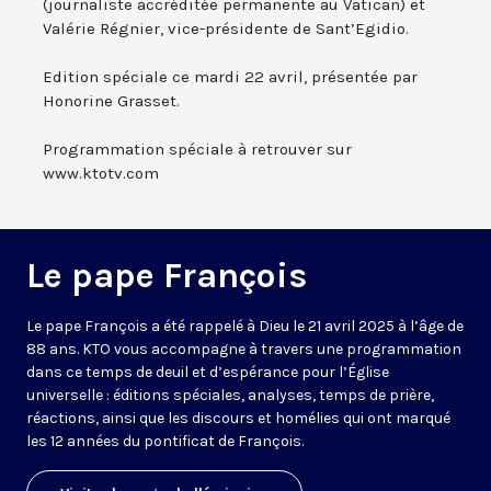
(journaliste accréditée permanente au Vatican) et
Valérie Régnier, vice-présidente de Sant’Egidio.
Edition spéciale ce mardi 22 avril, présentée par
Honorine Grasset.
Programmation spéciale à retrouver sur
www.ktotv.com
Le pape François
Le pape François a été rappelé à Dieu le 21 avril 2025 à l’âge de
88 ans. KTO vous accompagne à travers une programmation
dans ce temps de deuil et d’espérance pour l’Église
universelle : éditions spéciales, analyses, temps de prière,
réactions, ainsi que les discours et homélies qui ont marqué
les 12 années du pontificat de François.