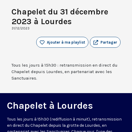
Chapelet du 31 décembre
2023 à Lourdes
31/12/2023
Ajouter à ma playlist
Partager
Tous les jours à 15h30 : retransmission en direct du
Chapelet depuis Lourdes, en partenariat avec les
Sanctuaires.
Chapelet à Lourdes
Tous les jours à 15h30 (rediffusion à minuit), retransmission
en direct du Chapelet depuis la grotte de Lourdes, en
partenariat avec les Sanctuaires. Chaque jour, l'une des