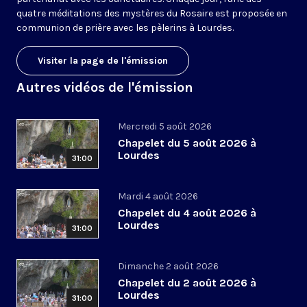
quatre méditations des mystères du Rosaire est proposée en
communion de prière avec les pèlerins à Lourdes.
Visiter la page de l'émission
Autres vidéos de l'émission
Mercredi 5 août 2026
Chapelet du 5 août 2026 à
Lourdes
31:00
Mardi 4 août 2026
Chapelet du 4 août 2026 à
Lourdes
31:00
Dimanche 2 août 2026
Chapelet du 2 août 2026 à
Lourdes
31:00