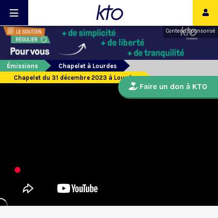
Contenu sponsorisé
Émissions
Chapelet à Lourdes
Chapelet du 31 décembre 2023 à Lourdes
Faire un don à KTO