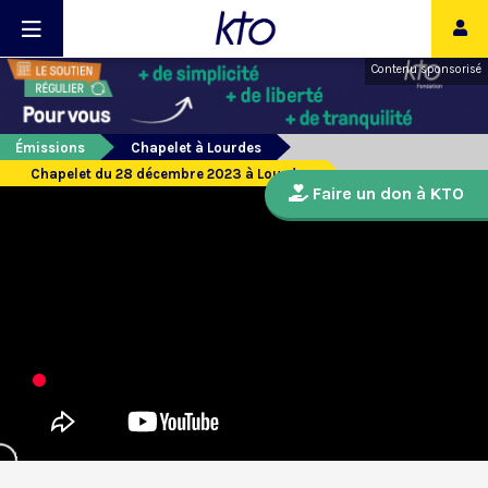
Contenu sponsorisé
Émissions
Chapelet à Lourdes
Chapelet du 28 décembre 2023 à Lourdes
Faire un don à KTO