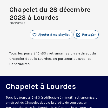
Chapelet du 28 décembre
2023 à Lourdes
28/12/2023
Ajouter à ma playlist
Partager
Tous les jours à 15h30 : retransmission en direct du
Chapelet depuis Lourdes, en partenariat avec les
Sanctuaires.
Chapelet à Lourdes
Tous les jours à 15h30 (rediffusion à minuit), retransmission
en direct du Chapelet depuis la grotte de Lourdes, en
partenariat avec les Sanctuaires. Chaque jour, l'une des