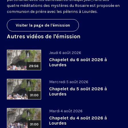
quatre méditations des mystères du Rosaire est proposée en
communion de prière avec les pèlerins à Lourdes.
Visiter la page de l'émission
Autres vidéos de l'émission
Jeudi 6 août 2026
Chapelet du 6 août 2026 à
Lourdes
29:56
Mercredi 5 août 2026
Chapelet du 5 août 2026 à
Lourdes
31:00
Mardi 4 août 2026
Chapelet du 4 août 2026 à
Lourdes
31:00