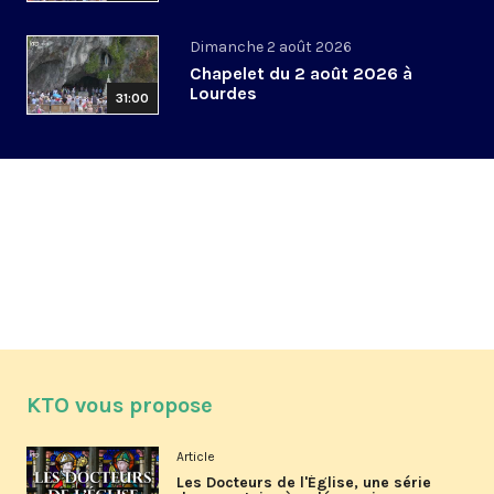
Dimanche 2 août 2026
Chapelet du 2 août 2026 à
Lourdes
31:00
KTO vous propose
Article
Les Docteurs de l'Église, une série