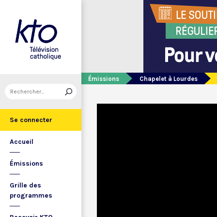
Émissions
Chapelet à Lourdes
Se connecter
Accueil
Émissions
Grille des
programmes