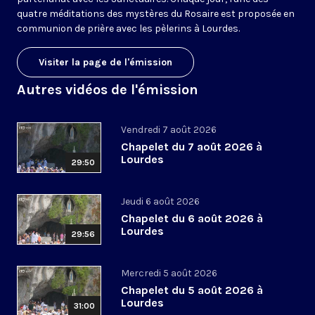
quatre méditations des mystères du Rosaire est proposée en
communion de prière avec les pèlerins à Lourdes.
Visiter la page de l'émission
Autres vidéos de l'émission
Vendredi 7 août 2026
Chapelet du 7 août 2026 à
Lourdes
29:50
Jeudi 6 août 2026
Chapelet du 6 août 2026 à
Lourdes
29:56
Mercredi 5 août 2026
Chapelet du 5 août 2026 à
Lourdes
31:00