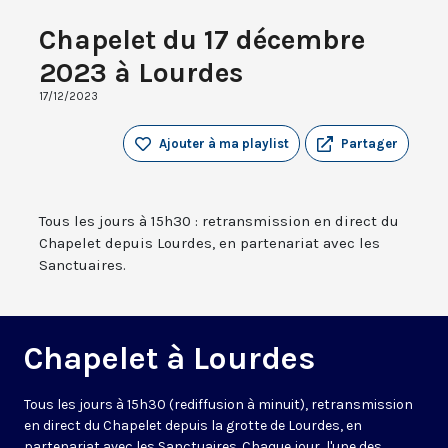
Chapelet du 17 décembre
2023 à Lourdes
17/12/2023
Ajouter à ma playlist
Partager
Tous les jours à 15h30 : retransmission en direct du
Chapelet depuis Lourdes, en partenariat avec les
Sanctuaires.
Chapelet à Lourdes
Tous les jours à 15h30 (rediffusion à minuit), retransmission
en direct du Chapelet depuis la grotte de Lourdes, en
partenariat avec les Sanctuaires. Chaque jour, l'une des