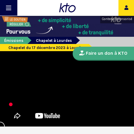
Contenu sponsorisé
Émissions
Chapelet à Lourdes
Chapelet du 17 décembre 2023 à Lourdes
Faire un don à KTO