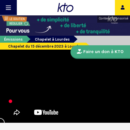
Contenu sponsorisé
Émissions
Chapelet à Lourdes
Chapelet du 15 décembre 2023 à Lourdes
Faire un don à KTO