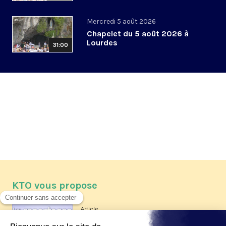
Mercredi 5 août 2026
Chapelet du 5 août 2026 à
Lourdes
31:00
KTO vous propose
Article
Les reportages d'été 2026 de KTO