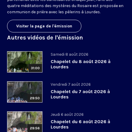
quatre méditations des mystères du Rosaire est proposée en
communion de prière avec les pèlerins à Lourdes.
Visiter la page de l'émission
Autres vidéos de l'émission
Samedi 8 août 2026
Chapelet du 8 août 2026 à
Lourdes
31:00
Vendredi 7 août 2026
Chapelet du 7 août 2026 à
Lourdes
29:50
Jeudi 6 août 2026
Chapelet du 6 août 2026 à
Lourdes
29:56