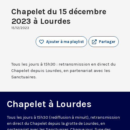
Chapelet du 15 décembre
2023 à Lourdes
15/12/2023
Ajouter à ma playlist
Partager
Tous les jours à 15h30 : retransmission en direct du
Chapelet depuis Lourdes, en partenariat avec les
Sanctuaires.
Chapelet à Lourdes
Tous les jours à 15h30 (rediffusion à minuit), retransmission
en direct du Chapelet depuis la grotte de Lourdes, en
partenariat avec les Sanctuaires. Chaque jour, l'une des