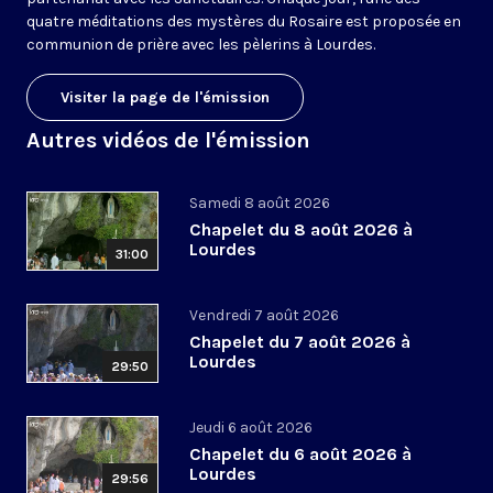
quatre méditations des mystères du Rosaire est proposée en
communion de prière avec les pèlerins à Lourdes.
Visiter la page de l'émission
Autres vidéos de l'émission
Samedi 8 août 2026
Chapelet du 8 août 2026 à
Lourdes
31:00
Vendredi 7 août 2026
Chapelet du 7 août 2026 à
Lourdes
29:50
Jeudi 6 août 2026
Chapelet du 6 août 2026 à
Lourdes
29:56