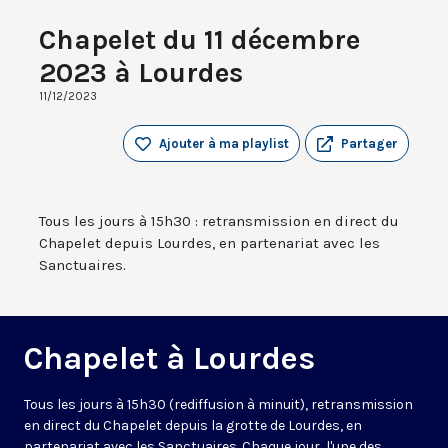
Chapelet du 11 décembre
2023 à Lourdes
11/12/2023
Ajouter à ma playlist
Partager
Tous les jours à 15h30 : retransmission en direct du
Chapelet depuis Lourdes, en partenariat avec les
Sanctuaires.
Chapelet à Lourdes
Tous les jours à 15h30 (rediffusion à minuit), retransmission
en direct du Chapelet depuis la grotte de Lourdes, en
partenariat avec les Sanctuaires. Chaque jour, l'une des