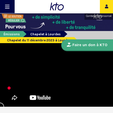
Contenu sponsorisé
Émissions
Chapelet à Lourdes
Chapelet du 11 décembre 2023 à Lourdes
Faire un don à KTO