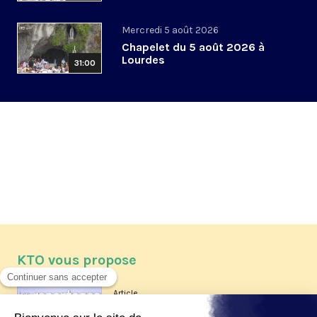
Mercredi 5 août 2026
Chapelet du 5 août 2026 à
Lourdes
31:00
KTO vous propose
Article
Les reportages d'été 2026 de KTO