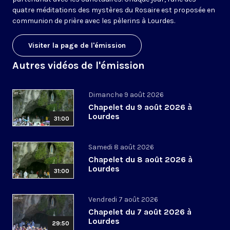
quatre méditations des mystères du Rosaire est proposée en
communion de prière avec les pèlerins à Lourdes.
Visiter la page de l'émission
Autres vidéos de l'émission
Dimanche 9 août 2026
Chapelet du 9 août 2026 à
Lourdes
31:00
Samedi 8 août 2026
Chapelet du 8 août 2026 à
Lourdes
31:00
Vendredi 7 août 2026
Chapelet du 7 août 2026 à
Lourdes
29:50