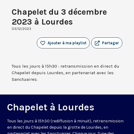
Chapelet du 3 décembre
2023 à Lourdes
03/12/2023
Ajouter à ma playlist
Partager
Tous les jours à 15h30 : retransmission en direct du
Chapelet depuis Lourdes, en partenariat avec les
Sanctuaires.
Chapelet à Lourdes
Tous les jours à 15h30 (rediffusion à minuit), retransmission
en direct du Chapelet depuis la grotte de Lourdes, en
partenariat avec les Sanctuaires. Chaque jour, l'une des