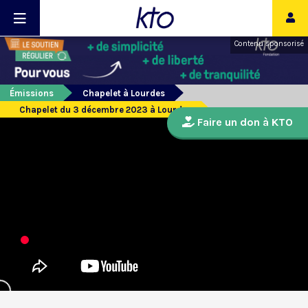
Contenu sponsorisé
Émissions
Chapelet à Lourdes
Chapelet du 3 décembre 2023 à Lourdes
Faire un don à KTO