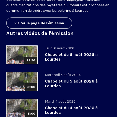
quatre méditations des mystères du Rosaire est proposée en
communion de prière avec les pèlerins à Lourdes.
Visiter la page de l'émission
Autres vidéos de l'émission
Jeudi 6 août 2026
Chapelet du 6 août 2026 à
Lourdes
29:56
Mercredi 5 août 2026
Chapelet du 5 août 2026 à
Lourdes
31:00
Mardi 4 août 2026
Chapelet du 4 août 2026 à
Lourdes
31:00