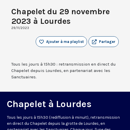
Chapelet du 29 novembre
2023 à Lourdes
29/11/2023
Ajouter à ma playlist
Partager
Tous les jours à 15h30 : retransmission en direct du
Chapelet depuis Lourdes, en partenariat avec les
Sanctuaires.
Chapelet à Lourdes
Tous les jours à 15h30 (rediffusion à minuit), retransmission
en direct du Chapelet depuis la grotte de Lourdes, en
partenariat avec les Sanctuaires. Chaque jour, l'une des