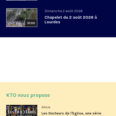
Dimanche 2 août 2026
Chapelet du 2 août 2026 à
Lourdes
31:00
KTO vous propose
Article
Les Docteurs de l'Église, une série