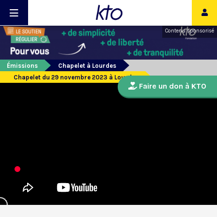
Contenu sponsorisé
Émissions
Chapelet à Lourdes
Chapelet du 29 novembre 2023 à Lourdes
Faire un don à KTO