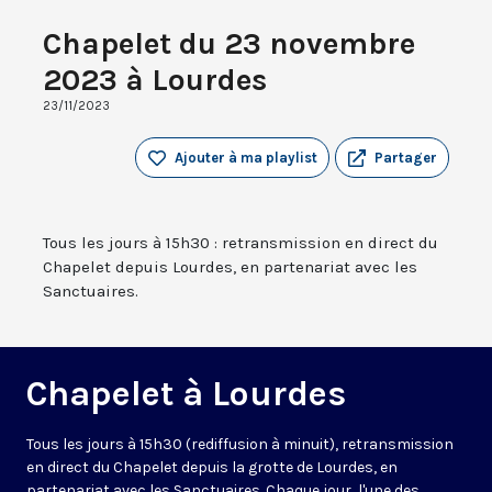
Chapelet du 23 novembre
2023 à Lourdes
23/11/2023
Ajouter à ma playlist
Partager
Tous les jours à 15h30 : retransmission en direct du
Chapelet depuis Lourdes, en partenariat avec les
Sanctuaires.
Chapelet à Lourdes
Tous les jours à 15h30 (rediffusion à minuit), retransmission
en direct du Chapelet depuis la grotte de Lourdes, en
partenariat avec les Sanctuaires. Chaque jour, l'une des