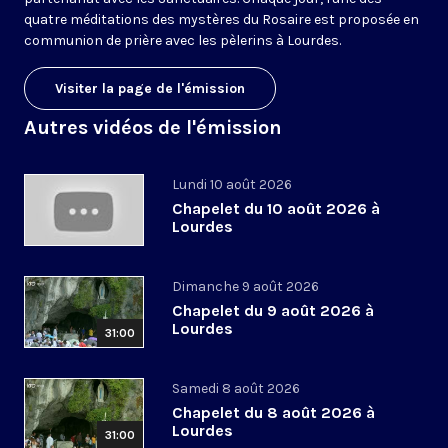
quatre méditations des mystères du Rosaire est proposée en
communion de prière avec les pèlerins à Lourdes.
Visiter la page de l'émission
Autres vidéos de l'émission
Lundi 10 août 2026
Chapelet du 10 août 2026 à
Lourdes
Dimanche 9 août 2026
Chapelet du 9 août 2026 à
Lourdes
31:00
Samedi 8 août 2026
Chapelet du 8 août 2026 à
Lourdes
31:00