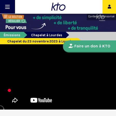
Contenu sponsorisé
Émissions
Chapelet à Lourdes
Chapelet du 23 novembre 2023 à Lourdes
Faire un don à KTO