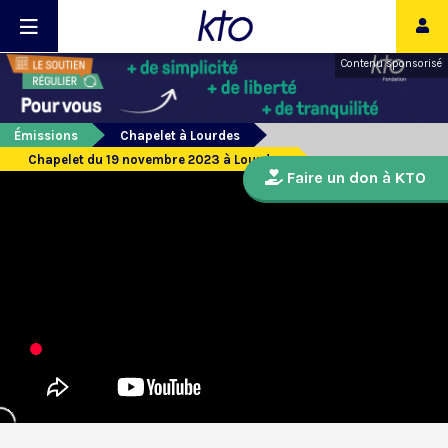
Contenu sponsorisé
Émissions
Chapelet à Lourdes
Chapelet du 19 novembre 2023 à Lourdes
Faire un don à KTO