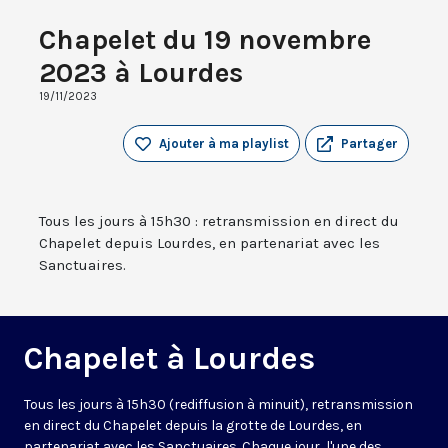
Chapelet du 19 novembre
2023 à Lourdes
19/11/2023
Ajouter à ma playlist
Partager
Tous les jours à 15h30 : retransmission en direct du
Chapelet depuis Lourdes, en partenariat avec les
Sanctuaires.
Chapelet à Lourdes
Tous les jours à 15h30 (rediffusion à minuit), retransmission
en direct du Chapelet depuis la grotte de Lourdes, en
partenariat avec les Sanctuaires. Chaque jour, l'une des