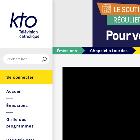
Émissions
Chapelet à Lourdes
Se connecter
Accueil
Émissions
Grille des
programmes