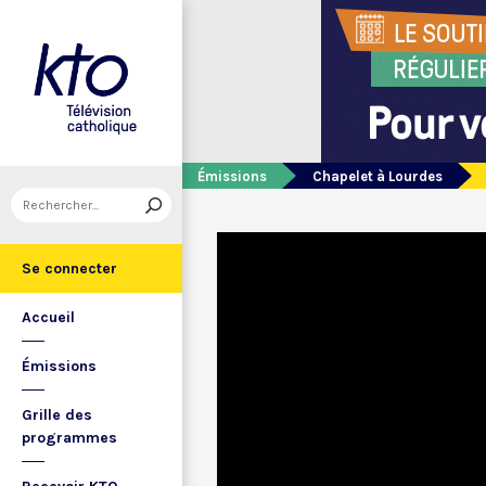
Émissions
Chapelet à Lourdes
Se connecter
Accueil
Émissions
Grille des
programmes