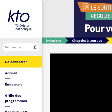
Émissions
Chapelet à Lourdes
Se connecter
Accueil
Émissions
Grille des
programmes