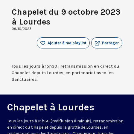
Chapelet du 9 octobre 2023
à Lourdes
09/10/2023
Ajouter à ma playlist
Partager
Tous les jours à 15h30 : retransmission en direct du
Chapelet depuis Lourdes, en partenariat avec les
Sanctuaires.
Chapelet à Lourdes
Tous les jours à 15h30 (rediffusion à minuit), retransmission
en direct du Chapelet depuis la grotte de Lourdes, en
partenariat avec les Sanctuaires. Chaque jour, l'une des