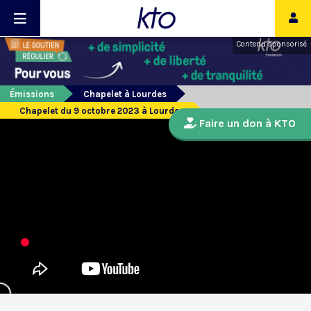
Contenu sponsorisé
Émissions
Chapelet à Lourdes
Chapelet du 9 octobre 2023 à Lourdes
Faire un don à KTO