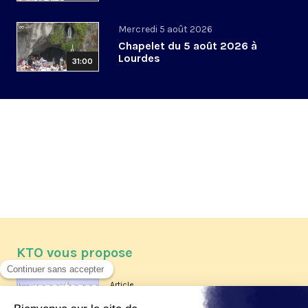
Mercredi 5 août 2026
Chapelet du 5 août 2026 à
Lourdes
31:00
KTO vous propose
Article
Les reportages d'été 2026 de KTO