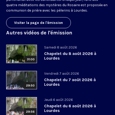
quatre méditations des mystères du Rosaire est proposée en
communion de prière avec les pèlerins à Lourdes.
Visiter la page de l'émission
Autres vidéos de l'émission
Samedi 8 août 2026
Chapelet du 8 août 2026 à
Lourdes
31:00
Vendredi 7 août 2026
Chapelet du 7 août 2026 à
Lourdes
29:50
Jeudi 6 août 2026
Chapelet du 6 août 2026 à
Lourdes
29:56