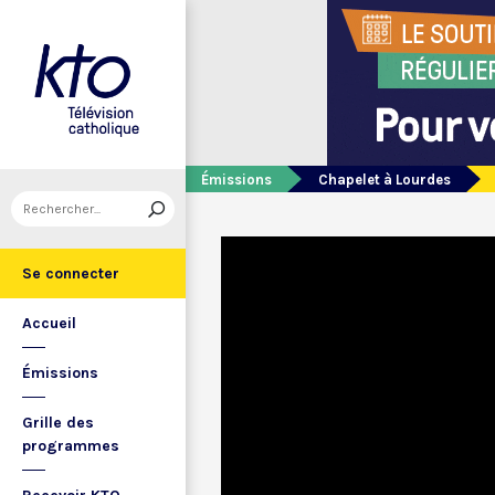
Émissions
Chapelet à Lourdes
Se connecter
Accueil
Émissions
Grille des
programmes