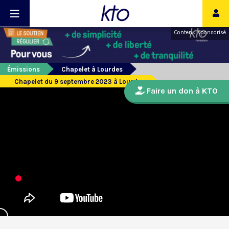
Contenu sponsorisé
Émissions
Chapelet à Lourdes
Chapelet du 9 septembre 2023 à Lourdes
Faire un don à KTO