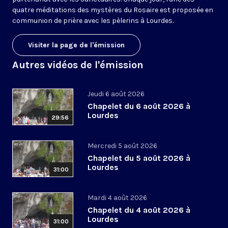
quatre méditations des mystères du Rosaire est proposée en
communion de prière avec les pèlerins à Lourdes.
Visiter la page de l'émission
Autres vidéos de l'émission
Jeudi 6 août 2026
Chapelet du 6 août 2026 à
Lourdes
29:56
Mercredi 5 août 2026
Chapelet du 5 août 2026 à
Lourdes
31:00
Mardi 4 août 2026
Chapelet du 4 août 2026 à
Lourdes
31:00