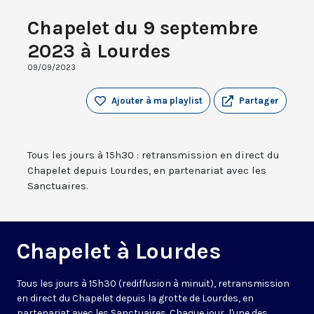
Chapelet du 9 septembre
2023 à Lourdes
09/09/2023
Ajouter à ma playlist
Partager
Tous les jours à 15h30 : retransmission en direct du
Chapelet depuis Lourdes, en partenariat avec les
Sanctuaires.
Chapelet à Lourdes
Tous les jours à 15h30 (rediffusion à minuit), retransmission
en direct du Chapelet depuis la grotte de Lourdes, en
partenariat avec les Sanctuaires. Chaque jour, l'une des