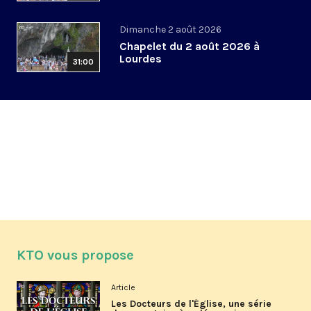
Dimanche 2 août 2026
Chapelet du 2 août 2026 à
Lourdes
31:00
KTO vous propose
Article
Les Docteurs de l'Église, une série