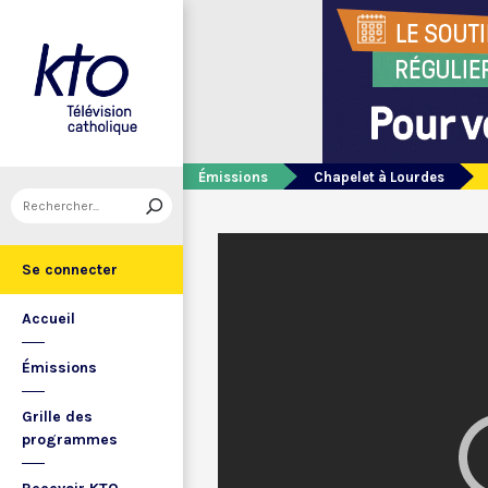
Émissions
Chapelet à Lourdes
Se connecter
Accueil
Émissions
Grille des
programmes