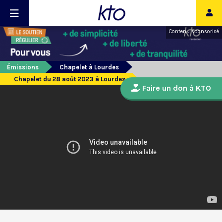
Contenu sponsorisé
Émissions
Chapelet à Lourdes
Chapelet du 28 août 2023 à Lourdes
Faire un don à KTO