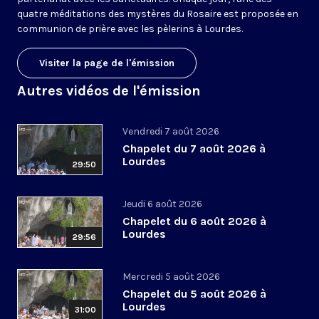
quatre méditations des mystères du Rosaire est proposée en
communion de prière avec les pèlerins à Lourdes.
Visiter la page de l'émission
Autres vidéos de l'émission
Vendredi 7 août 2026
Chapelet du 7 août 2026 à
Lourdes
29:50
Jeudi 6 août 2026
Chapelet du 6 août 2026 à
Lourdes
29:56
Mercredi 5 août 2026
Chapelet du 5 août 2026 à
Lourdes
31:00