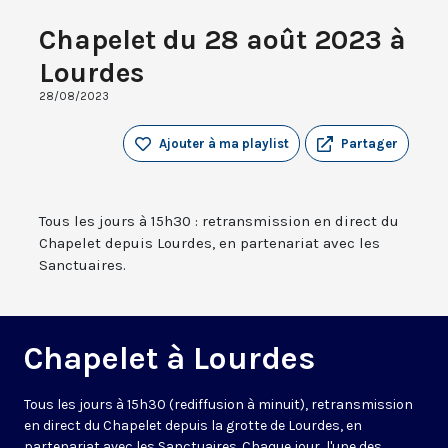
Chapelet du 28 août 2023 à
Lourdes
28/08/2023
Ajouter à ma playlist
Partager
Tous les jours à 15h30 : retransmission en direct du
Chapelet depuis Lourdes, en partenariat avec les
Sanctuaires.
Chapelet à Lourdes
Tous les jours à 15h30 (rediffusion à minuit), retransmission
en direct du Chapelet depuis la grotte de Lourdes, en
partenariat avec les Sanctuaires. Chaque jour, l'une des